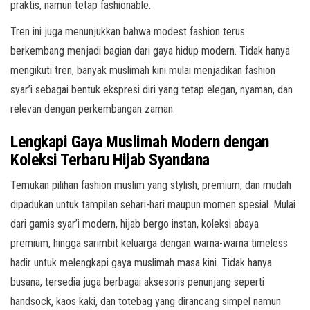
praktis, namun tetap fashionable.
Tren ini juga menunjukkan bahwa modest fashion terus
berkembang menjadi bagian dari gaya hidup modern. Tidak hanya
mengikuti tren, banyak muslimah kini mulai menjadikan fashion
syar’i sebagai bentuk ekspresi diri yang tetap elegan, nyaman, dan
relevan dengan perkembangan zaman.
Lengkapi Gaya Muslimah Modern dengan
Koleksi Terbaru Hijab Syandana
Temukan pilihan fashion muslim yang stylish, premium, dan mudah
dipadukan untuk tampilan sehari-hari maupun momen spesial. Mulai
dari gamis syar’i modern, hijab bergo instan, koleksi abaya
premium, hingga sarimbit keluarga dengan warna-warna timeless
hadir untuk melengkapi gaya muslimah masa kini. Tidak hanya
busana, tersedia juga berbagai aksesoris penunjang seperti
handsock, kaos kaki, dan totebag yang dirancang simpel namun