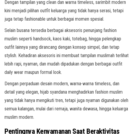
Dengan tampilan yang clean dan warna timeless, sarimbit modern
kini menjadi pilihan outfit keluarga yang tidak hanya serasi, tetapi
juga tetap fashionable untuk berbagai momen spesial.
Selain busana tersedia berbagai aksesoris penunjang fashion
muslim seperti handsock, kaos kaki, totebag, hingga pelengkap
outfit lainnya yang dirancang dengan konsep simpel, dan tetap
stylish. Kehadiran aksesoris ini membuat tampilan muslimah terlihat
lebih rapi, nyaman, dan mudah dipadukan dengan berbagai outfit
daily wear maupun formal look.
Dengan perpaduan desain modern, warna-warna timeless, dan
detail yang elegan, hijab syandana menghadirkan fashion muslim
yang tidak hanya mengikuti tren, tetapi juga nyaman digunakan oleh
semua kalangan, mulai dari remaja, wanita dewasa, hingga keluarga
muslim modern.
Pentingnya Kenyamanan Saat Beraktivitas