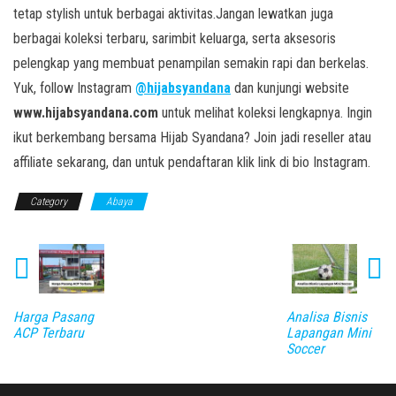
tetap stylish untuk berbagai aktivitas.Jangan lewatkan juga
berbagai koleksi terbaru, sarimbit keluarga, serta aksesoris
pelengkap yang membuat penampilan semakin rapi dan berkelas.
Yuk, follow Instagram
@hijabsyandana
dan kunjungi website
www.hijabsyandana.com
untuk melihat koleksi lengkapnya. Ingin
ikut berkembang bersama Hijab Syandana? Join jadi reseller atau
affiliate sekarang, dan untuk pendaftaran klik link di bio Instagram.
Category
Abaya
Harga Pasang
Analisa Bisnis
ACP Terbaru
Lapangan Mini
Soccer