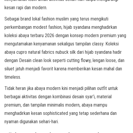
kesan rapi dan modern.
Sebagai brand lokal fashion muslim yang terus mengikuti
perkembangan modest fashion, hijab syandana menghadirkan
koleksi abaya terbaru 2026 dengan konsep modern premium yang
mengutamakan kenyamanan sekaligus tampilan classy. Koleksi
abaya cupro natural fabrics nubuck silk dari hijab syandana hadir
dengan Desain clean look seperti cutting flowy, lengan loose, dan
siluet jatuh menjadi favorit karena memberikan kesan mahal dan
timeless.
Tidak heran jika abaya modern kini menjadi pilihan outfit untuk
berbagai aktivitas dengan kombinasi desain syar’i, material
premium, dan tampilan minimalis modern, abaya mampu
menghadirkan kesan sophisticated yang tetap sederhana dan
nyaman digunakan sehari-hari.