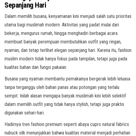
Sepanjang Hari
Dalam memilih busana, kenyamanan kini menjadi salah satu prioritas
utama bagi muslimah modern. Aktivitas yang padat mulai dari
bekerja, mengurus rumah, hingga menghadiri berbagai acara
membuat banyak perempuan membutuhkan outfit yang ringan,
nyaman, dan tetap terlihat elegan sepanjang hari. Karena itu, fashion
muslim modern tidak hanya fokus pada tampilan, tetapi juga pada
kualitas bahan dan fungsi pakaian.
Busana yang nyaman membantu pemakainya bergerak lebih leluasa
tanpa terganggu oleh bahan panas atau potongan yang terlalu
sempit. Inilah alasan mengapa banyak muslimah kini lebih selektif
dalam memilih outfit yang tidak hanya stylish, tetapi juga praktis
digunakan sehari-hari.
Hadirnya tren fashion premium seperti abaya cupro natural fabrics
nubuck silk menunjukkan bahwa kualitas material menjadi perhatian