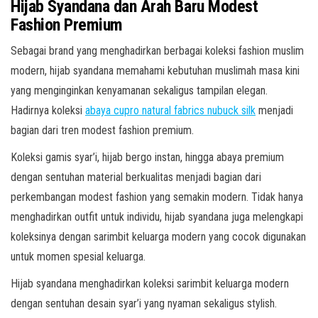
Hijab Syandana dan Arah Baru Modest
Fashion Premium
Sebagai brand yang menghadirkan berbagai koleksi fashion muslim
modern, hijab syandana memahami kebutuhan muslimah masa kini
yang menginginkan kenyamanan sekaligus tampilan elegan.
Hadirnya koleksi
abaya cupro natural fabrics nubuck silk
menjadi
bagian dari tren modest fashion premium.
Koleksi gamis syar’i, hijab bergo instan, hingga abaya premium
dengan sentuhan material berkualitas menjadi bagian dari
perkembangan modest fashion yang semakin modern. Tidak hanya
menghadirkan outfit untuk individu, hijab syandana juga melengkapi
koleksinya dengan sarimbit keluarga modern yang cocok digunakan
untuk momen spesial keluarga.
Hijab syandana menghadirkan koleksi sarimbit keluarga modern
dengan sentuhan desain syar’i yang nyaman sekaligus stylish.